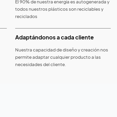
El 90% de nuestra energía es autogenerada y
todos nuestros plásticos son reciclables y
reciclados
Adaptándonos a cada cliente
Nuestra capacidad de diseño y creación nos
permite adaptar cualquier producto a las
necesidades del cliente.