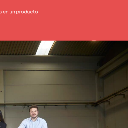
as en un producto