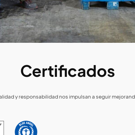
Certificados
alidad y responsabilidad nos impulsan a seguir mejorand