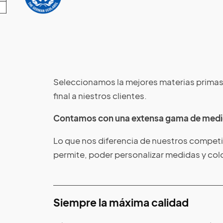
Seleccionamos la mejores materias primas
final a niestros clientes.
Contamos con una extensa gama de medid
Lo que nos diferencia de nuestros competid
permite, poder personalizar medidas y colo
Siempre la máxima calidad