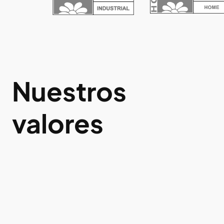
Nuestros
valores