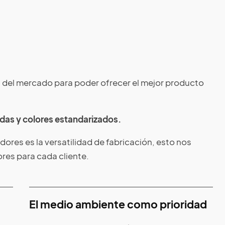
 del mercado para poder ofrecer el mejor producto
as y colores estandarizados.
ores es la versatilidad de fabricación, esto nos
res para cada cliente.
El medio ambiente como prioridad