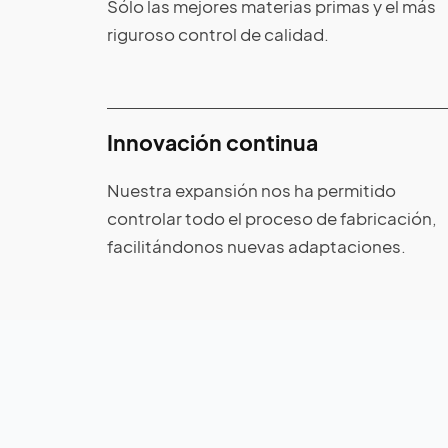
Sólo las mejores materias primas y el más
riguroso control de calidad.
Innovación continua
Nuestra expansión nos ha permitido
controlar todo el proceso de fabricación,
facilitándonos nuevas adaptaciones.