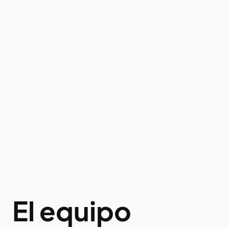
El equipo