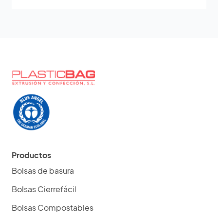
Productos
Bolsas de basura
Bolsas Cierrefácil
Bolsas Compostables