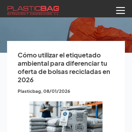
Cómo utilizar el etiquetado
ambiental para diferenciar tu
oferta de bolsas recicladas en
2026
Plasticbag
,
08/01/2026