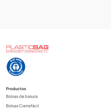
Productos
Bolsas de basura
Bolsas Cierrefácil