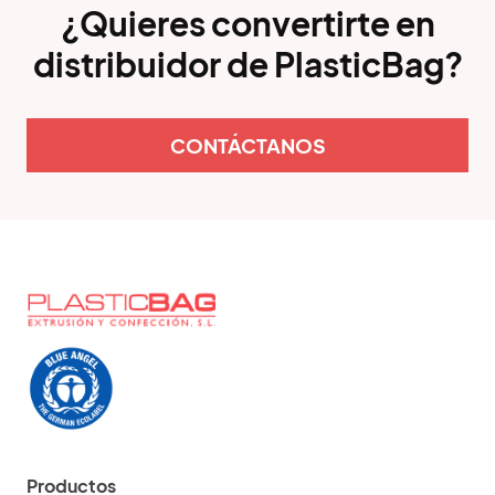
¿Quieres convertirte en
distribuidor de PlasticBag?
CONTÁCTANOS
Productos