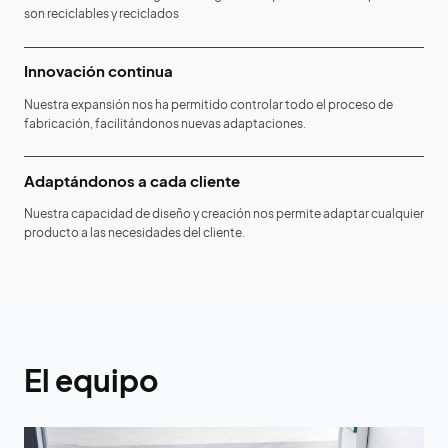
son reciclables y reciclados
Innovación continua
Nuestra expansión nos ha permitido controlar todo el proceso de
fabricación, facilitándonos nuevas adaptaciones.
Adaptándonos a cada cliente
Nuestra capacidad de diseño y creación nos permite adaptar cualquier
producto a las necesidades del cliente.
El equipo