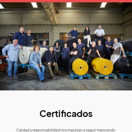
Certificados
Calidad y responsabilidad nos impulsan a seguir mejorando.