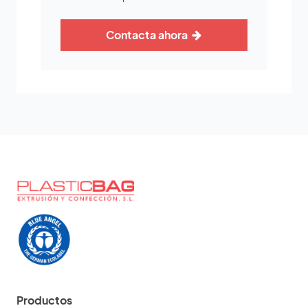
Contacta ahora
Productos