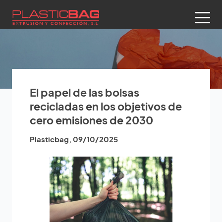
El papel de las bolsas
recicladas en los objetivos de
cero emisiones de 2030
Plasticbag
,
09/10/2025