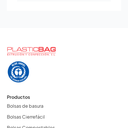
Productos
Bolsas de basura
Bolsas Cierrefácil
Bolsas Compostables