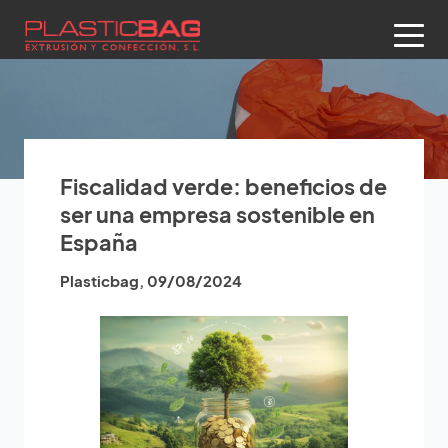
Fiscalidad verde: beneficios de
ser una empresa sostenible en
España
Plasticbag
,
09/08/2024