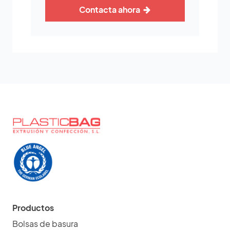
Contacta ahora
Productos
Bolsas de basura