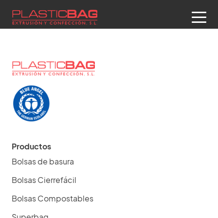
Productos
Bolsas de basura
Bolsas Cierrefácil
Bolsas Compostables
Superbag