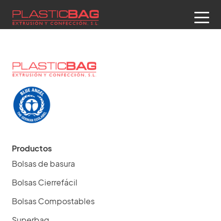
Productos
Bolsas de basura
Bolsas Cierrefácil
Bolsas Compostables
Superbag