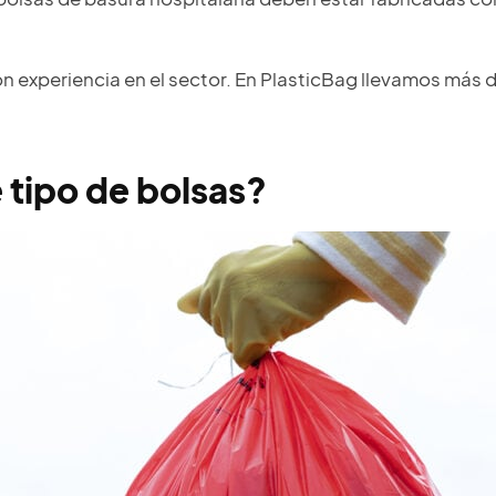
 experiencia en el sector. En PlasticBag llevamos más d
 tipo de bolsas?