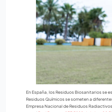
En España, los Residuos Biosanitarios se es
Residuos Químicos se someten a diferentes
Empresa Nacional de Residuos Radiactivos 