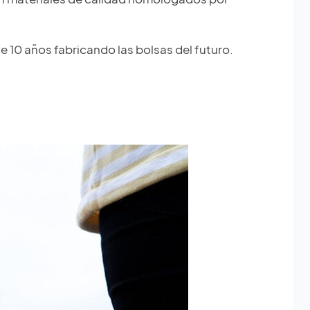
e 10 años fabricando las bolsas del futuro.