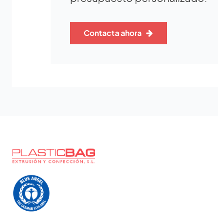
Contacta ahora