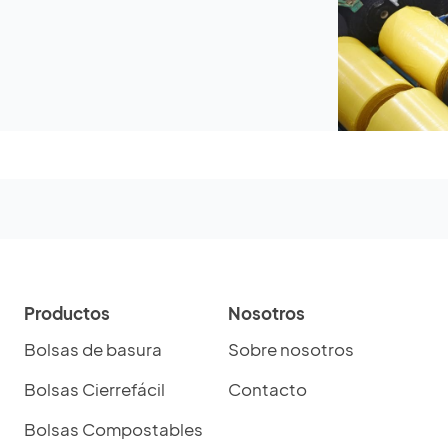
Productos
Nosotros
Bolsas de basura
Sobre nosotros
Bolsas Cierrefácil
Contacto
Bolsas Compostables