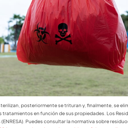
terilizan, posteriormente se trituran y, finalmente, se e
 tratamientos en función de sus propiedades. Los Resi
(ENRESA). Puedes consultar la normativa sobre residuos