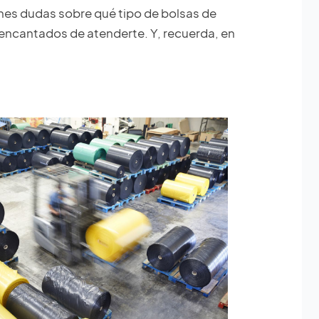
nes dudas sobre qué tipo de bolsas de
encantados de atenderte. Y, recuerda, en