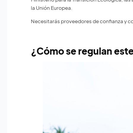
la Unión Europea.
Necesitarás proveedores de confianza y con
¿Cómo se regulan este